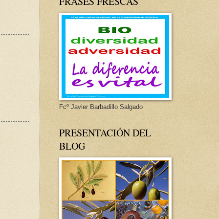
FRASES FRESCAS
Fcº Javier Barbadillo Salgado
PRESENTACIÓN DEL
BLOG