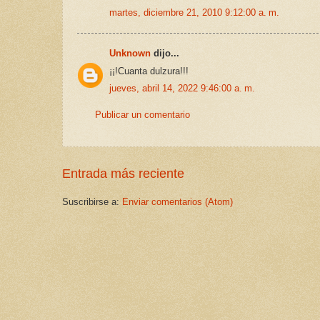
martes, diciembre 21, 2010 9:12:00 a. m.
Unknown
dijo...
¡¡!Cuanta dulzura!!!
jueves, abril 14, 2022 9:46:00 a. m.
Publicar un comentario
Entrada más reciente
Suscribirse a:
Enviar comentarios (Atom)