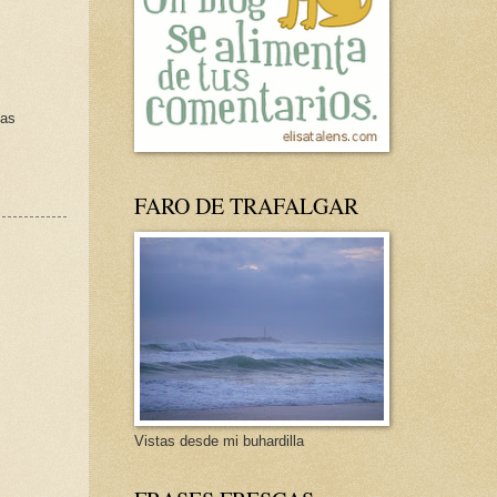
ias
FARO DE TRAFALGAR
Vistas desde mi buhardilla