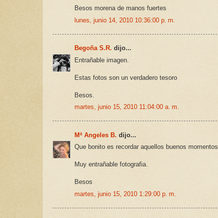
Besos morena de manos fuertes
lunes, junio 14, 2010 10:36:00 p. m.
Begoña S.R.
dijo...
Entrañable imagen.
Estas fotos son un verdadero tesoro
Besos.
martes, junio 15, 2010 11:04:00 a. m.
Mª Angeles B.
dijo...
Que bonito es recordar aquellos buenos momentos
Muy entrañable fotografia.
Besos
martes, junio 15, 2010 1:29:00 p. m.