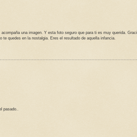
 acompaña una imagen. Y esta foto seguro que para ti es muy querida. Grac
 te quedes en la nostalgia. Eres el resultado de aquella infancia.
el pasado..