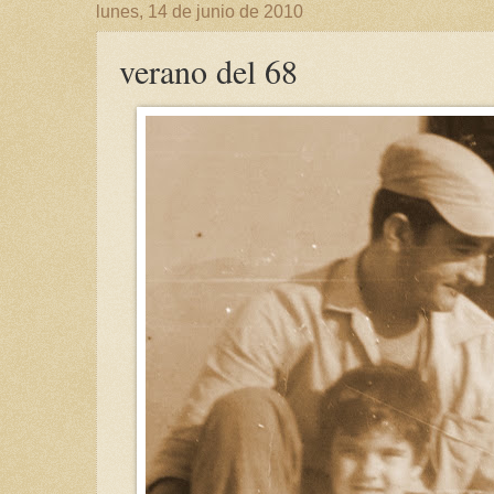
lunes, 14 de junio de 2010
verano del 68