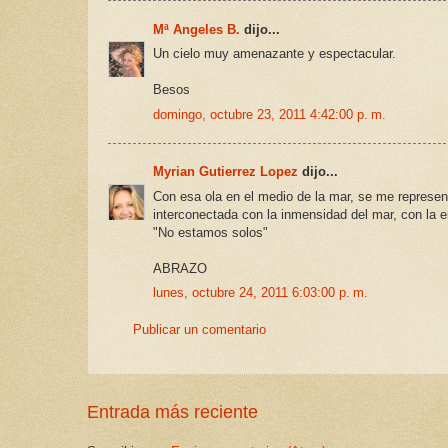
Mª Angeles B.
dijo...
Un cielo muy amenazante y espectacular.
Besos
domingo, octubre 23, 2011 4:42:00 p. m.
Myrian Gutierrez Lopez
dijo...
Con esa ola en el medio de la mar, se me represen
interconectada con la inmensidad del mar, con la en
"No estamos solos"
ABRAZO
lunes, octubre 24, 2011 6:03:00 p. m.
Publicar un comentario
Entrada más reciente