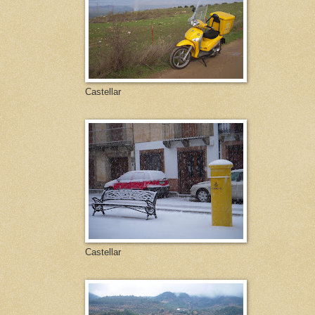
Castellar
Castellar