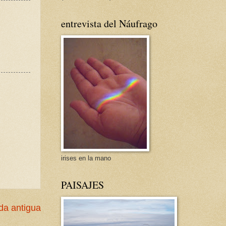
entrevista del Náufrago
irises en la mano
PAISAJES
da antigua