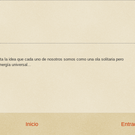
ta la idea que cada uno de nosotros somos como una ola solitaria pero
ergía universal...
Inicio
Entra