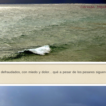
s, defraudados, con miedo y dolor... qué a pesar de los pesares sigue