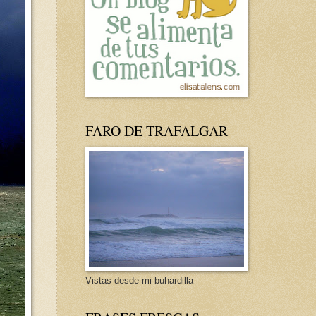
FARO DE TRAFALGAR
Vistas desde mi buhardilla