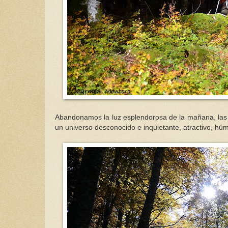
Abandonamos la luz esplendorosa de la mañana, las p
un universo desconocido e inquietante, atractivo, hú