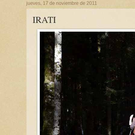
jueves, 17 de noviembre de 2011
IRATI