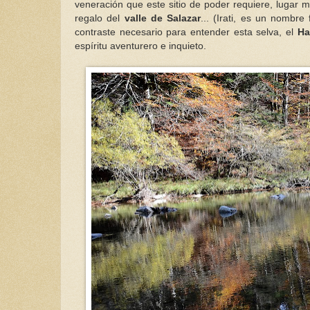
veneración que este sitio de poder requiere, lugar
regalo del
valle de Salazar
... (Irati, es un nombr
contraste necesario para entender esta selva, el
Ha
espíritu aventurero e inquieto.