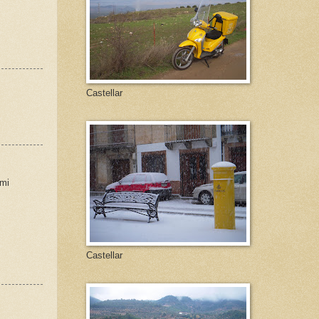
Castellar
 mi
Castellar