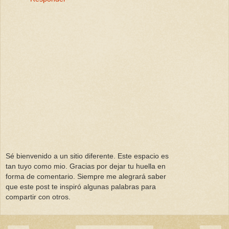
Sé bienvenido a un sitio diferente. Este espacio es
tan tuyo como mio. Gracias por dejar tu huella en
forma de comentario. Siempre me alegrará saber
que este post te inspiró algunas palabras para
compartir con otros.