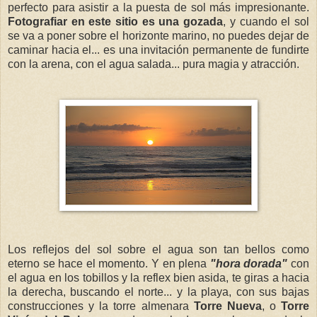
perfecto para asistir a la puesta de sol más impresionante.
Fotografiar en este sitio es una gozada
, y cuando el sol
se va a poner sobre el horizonte marino, no puedes dejar de
caminar hacia el... es una invitación permanente de fundirte
con la arena, con el agua salada... pura magia y atracción.
Los reflejos del sol sobre el agua son tan bellos como
eterno se hace el momento. Y en plena
"hora dorada"
con
el agua en los tobillos y la reflex bien asida, te giras a hacia
la derecha, buscando el norte... y la playa, con sus bajas
construcciones y la torre almenara
Torre Nueva
, o
Torre