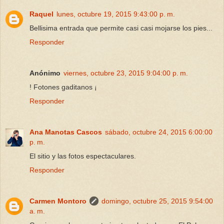
Raquel
lunes, octubre 19, 2015 9:43:00 p. m.
Bellisima entrada que permite casi casi mojarse los pies...
Responder
Anónimo
viernes, octubre 23, 2015 9:04:00 p. m.
! Fotones gaditanos ¡
Responder
Ana Manotas Cascos
sábado, octubre 24, 2015 6:00:00
p. m.
El sitio y las fotos espectaculares.
Responder
Carmen Montoro
domingo, octubre 25, 2015 9:54:00
a. m.