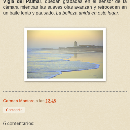
Vigía del Palmar
, quedan grabadas en el sensor de la
cámara mientras las suaves olas avanzan y retroceden en
un baile lento y pausado.
La belleza anida en este lugar
.
Carmen Montoro
a las
12:48
Compartir
6 comentarios: