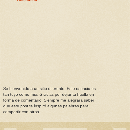
Sé bienvenido a un sitio diferente. Este espacio es
tan tuyo como mio. Gracias por dejar tu huella en
forma de comentario. Siempre me alegrará saber
que este post te inspiró algunas palabras para
compartir con otros.