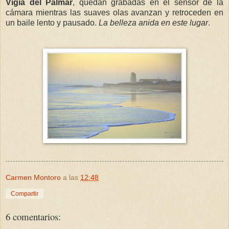
Vigía del Palmar
, quedan grabadas en el sensor de la
cámara mientras las suaves olas avanzan y retroceden en
un baile lento y pausado.
La belleza anida en este lugar
.
Carmen Montoro
a las
12:48
Compartir
6 comentarios: