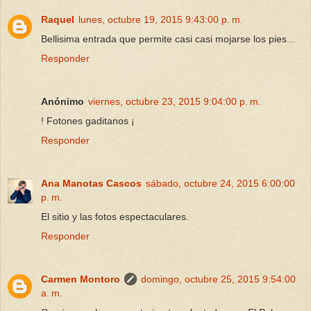
Raquel
lunes, octubre 19, 2015 9:43:00 p. m.
Bellisima entrada que permite casi casi mojarse los pies...
Responder
Anónimo
viernes, octubre 23, 2015 9:04:00 p. m.
! Fotones gaditanos ¡
Responder
Ana Manotas Cascos
sábado, octubre 24, 2015 6:00:00
p. m.
El sitio y las fotos espectaculares.
Responder
Carmen Montoro
domingo, octubre 25, 2015 9:54:00
a. m.