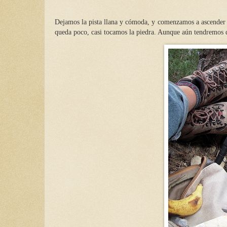
Dejamos la pista llana y cómoda, y comenzamos a ascender f
queda poco, casi tocamos la piedra. Aunque aún tendremos qu