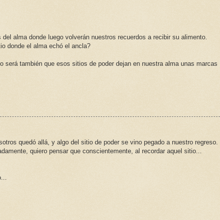
 del alma donde luego volverán nuestros recuerdos a recibir su alimento.
io donde el alma echó el ancla?
o será también que esos sitios de poder dejan en nuestra alma unas marcas
otros quedó allá, y algo del sitio de poder se vino pegado a nuestro regreso.
damente, quiero pensar que conscientemente, al recordar aquel sitio...
...