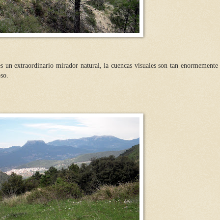
 es un extraordinario mirador natural, la cuencas visuales son tan enormemente 
so.