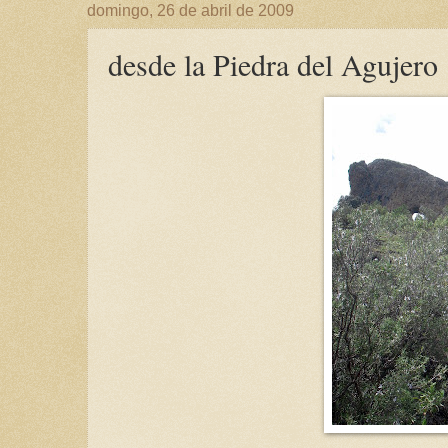
domingo, 26 de abril de 2009
desde la Piedra del Agujero