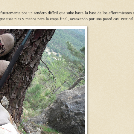
uertemente por un sendero difícil que sube hasta la base de los afloramientos 
e usar pies y manos para la etapa final, avanzando por una pared casi vertical.