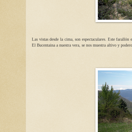
Las vistas desde la cima, son espectaculares. Este farallón
El Bucentaina a nuestra vera, se nos muestra altivo y podero