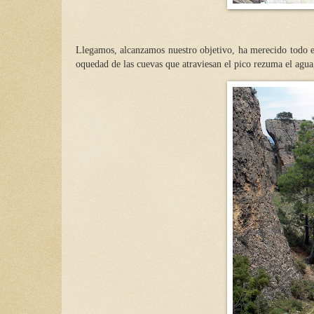
Llegamos, alcanzamos nuestro objetivo, ha merecido todo 
oquedad de las cuevas que atraviesan el pico rezuma el agua