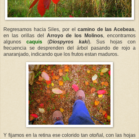
Regresamos hacia Siles, por el
camino de las Acebeas
,
en las orillas del
Arroyo de los Molinos
, encontramos
algunos
caquis
(
Diospyros kaki
). Sus hojas con
frecuencia se desprenden del árbol pasando de rojo a
anaranjado, indicando que los frutos estan maduros.
Y fijamos en la retina ese colorido tan otoñal, con las hojas