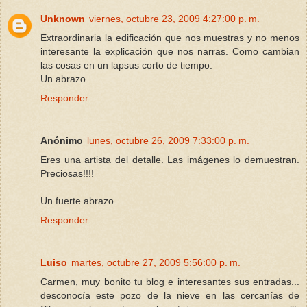
Unknown
viernes, octubre 23, 2009 4:27:00 p. m.
Extraordinaria la edificación que nos muestras y no menos
interesante la explicación que nos narras. Como cambian
las cosas en un lapsus corto de tiempo.
Un abrazo
Responder
Anónimo
lunes, octubre 26, 2009 7:33:00 p. m.
Eres una artista del detalle. Las imágenes lo demuestran.
Preciosas!!!!
Un fuerte abrazo.
Responder
Luiso
martes, octubre 27, 2009 5:56:00 p. m.
Carmen, muy bonito tu blog e interesantes sus entradas...
desconocía este pozo de la nieve en las cercanías de