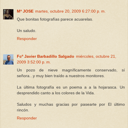
Mª JOSE
martes, octubre 20, 2009 6:27:00 p. m.
Que bonitas fotografías parece acuarelas.
Un saludo.
Responder
Fcº Javier Barbadillo Salgado
miércoles, octubre 21,
2009 3:52:00 p. m.
Un pozo de nieve magníficamente conservado, sí
señora...y muy bien traído a nuestros monitores.
La última fotografía es un poema a a la hojarasca. Un
desprendido canto a los colores de la Vida.
Saludos y muchas gracias por pasearte por El último
rincón.
Responder