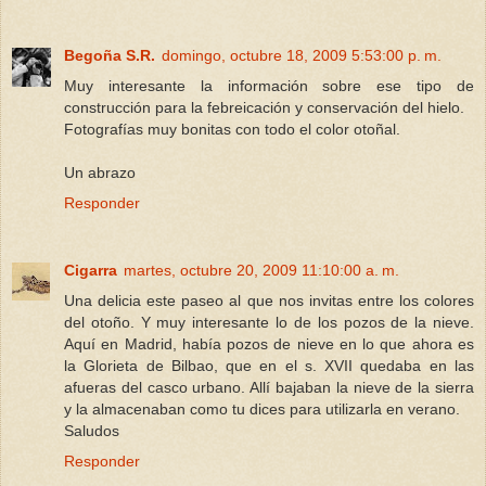
Begoña S.R.
domingo, octubre 18, 2009 5:53:00 p. m.
Muy interesante la información sobre ese tipo de
construcción para la febreicación y conservación del hielo.
Fotografías muy bonitas con todo el color otoñal.
Un abrazo
Responder
Cigarra
martes, octubre 20, 2009 11:10:00 a. m.
Una delicia este paseo al que nos invitas entre los colores
del otoño. Y muy interesante lo de los pozos de la nieve.
Aquí en Madrid, había pozos de nieve en lo que ahora es
la Glorieta de Bilbao, que en el s. XVII quedaba en las
afueras del casco urbano. Allí bajaban la nieve de la sierra
y la almacenaban como tu dices para utilizarla en verano.
Saludos
Responder