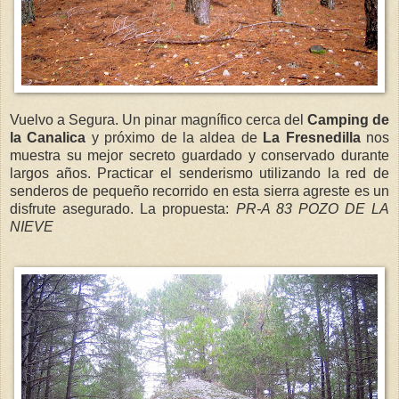
Vuelvo a Segura. Un pinar magnífico cerca del
Camping de
la Canalica
y próximo de la aldea de
La Fresnedilla
nos
muestra su mejor secreto guardado y conservado durante
largos años. Practicar el senderismo utilizando la red de
senderos de pequeño recorrido en esta sierra agreste es un
disfrute asegurado. La propuesta:
PR-A 83 POZO DE LA
NIEVE