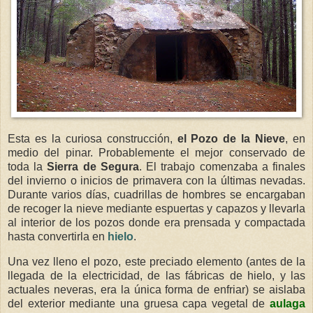
Esta es la curiosa construcción,
el Pozo de la Nieve
, en
medio del pinar. Probablemente el mejor conservado de
toda la
Sierra de Segura
. El trabajo comenzaba a finales
del invierno o inicios de primavera con la últimas nevadas.
Durante varios días, cuadrillas de hombres se encargaban
de recoger la nieve mediante espuertas y capazos y llevarla
al interior de los pozos donde era prensada y compactada
hasta convertirla en
hielo
.
Una vez lleno el pozo, este preciado elemento (antes de la
llegada de la electricidad, de las fábricas de hielo, y las
actuales neveras, era la única forma de enfriar) se aislaba
del exterior mediante una gruesa capa vegetal de
aulaga