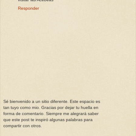
Responder
Sé bienvenido a un sitio diferente. Este espacio es
tan tuyo como mio. Gracias por dejar tu huella en
forma de comentario. Siempre me alegrará saber
que este post te inspiró algunas palabras para
compartir con otros.