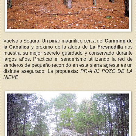
Vuelvo a Segura. Un pinar magnífico cerca del
Camping de
la Canalica
y próximo de la aldea de
La Fresnedilla
nos
muestra su mejor secreto guardado y conservado durante
largos años. Practicar el senderismo utilizando la red de
senderos de pequeño recorrido en esta sierra agreste es un
disfrute asegurado. La propuesta:
PR-A 83 POZO DE LA
NIEVE