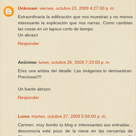
Unknown
viernes, octubre 23, 2009 4:27:00 p. m.
Extraordinaria la edificación que nos muestras y no menos
interesante la explicación que nos narras. Como cambian
las cosas en un lapsus corto de tiempo.
Un abrazo
Responder
Anónimo
lunes, octubre 26, 2009 7:33:00 p. m.
Eres una artista del detalle. Las imágenes lo demuestran.
Preciosas!!!!
Un fuerte abrazo.
Responder
Luiso
martes, octubre 27, 2009 5:56:00 p. m.
Carmen, muy bonito tu blog e interesantes sus entradas...
desconocía este pozo de la nieve en las cercanías de