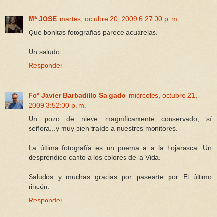
Mª JOSE
martes, octubre 20, 2009 6:27:00 p. m.
Que bonitas fotografías parece acuarelas.
Un saludo.
Responder
Fcº Javier Barbadillo Salgado
miércoles, octubre 21,
2009 3:52:00 p. m.
Un pozo de nieve magníficamente conservado, sí
señora...y muy bien traído a nuestros monitores.
La última fotografía es un poema a a la hojarasca. Un
desprendido canto a los colores de la Vida.
Saludos y muchas gracias por pasearte por El último
rincón.
Responder