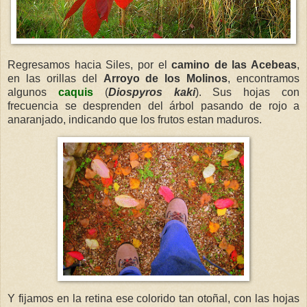
Regresamos hacia Siles, por el
camino de las Acebeas
,
en las orillas del
Arroyo de los Molinos
, encontramos
algunos
caquis
(
Diospyros kaki
). Sus hojas con
frecuencia se desprenden del árbol pasando de rojo a
anaranjado, indicando que los frutos estan maduros.
Y fijamos en la retina ese colorido tan otoñal, con las hojas