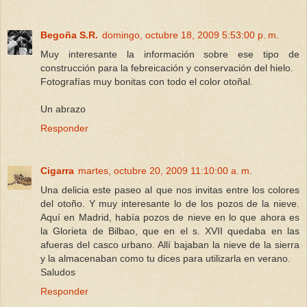
Begoña S.R.
domingo, octubre 18, 2009 5:53:00 p. m.
Muy interesante la información sobre ese tipo de
construcción para la febreicación y conservación del hielo.
Fotografías muy bonitas con todo el color otoñal.
Un abrazo
Responder
Cigarra
martes, octubre 20, 2009 11:10:00 a. m.
Una delicia este paseo al que nos invitas entre los colores
del otoño. Y muy interesante lo de los pozos de la nieve.
Aquí en Madrid, había pozos de nieve en lo que ahora es
la Glorieta de Bilbao, que en el s. XVII quedaba en las
afueras del casco urbano. Allí bajaban la nieve de la sierra
y la almacenaban como tu dices para utilizarla en verano.
Saludos
Responder