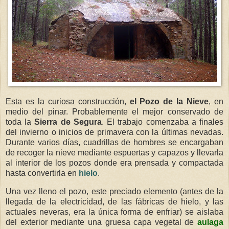
Esta es la curiosa construcción,
el Pozo de la Nieve
, en
medio del pinar. Probablemente el mejor conservado de
toda la
Sierra de Segura
. El trabajo comenzaba a finales
del invierno o inicios de primavera con la últimas nevadas.
Durante varios días, cuadrillas de hombres se encargaban
de recoger la nieve mediante espuertas y capazos y llevarla
al interior de los pozos donde era prensada y compactada
hasta convertirla en
hielo
.
Una vez lleno el pozo, este preciado elemento (antes de la
llegada de la electricidad, de las fábricas de hielo, y las
actuales neveras, era la única forma de enfriar) se aislaba
del exterior mediante una gruesa capa vegetal de
aulaga