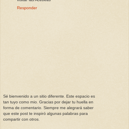
Responder
Sé bienvenido a un sitio diferente. Este espacio es
tan tuyo como mio. Gracias por dejar tu huella en
forma de comentario. Siempre me alegrará saber
que este post te inspiró algunas palabras para
compartir con otros.