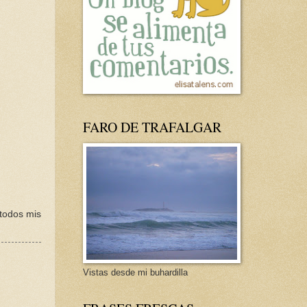
FARO DE TRAFALGAR
 todos mis
Vistas desde mi buhardilla