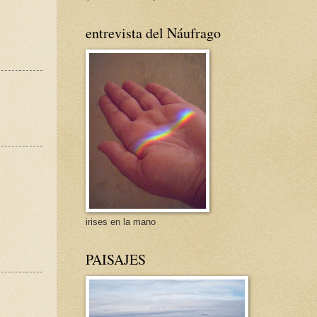
entrevista del Náufrago
irises en la mano
PAISAJES