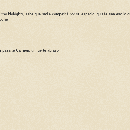
ritmo biológico, sabe que nadie competitá por su espacio, quizás sea eso lo 
noche
r pasarte Carmen, un fuerte abrazo.