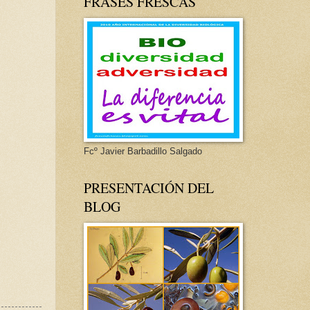
FRASES FRESCAS
Fcº Javier Barbadillo Salgado
PRESENTACIÓN DEL
BLOG