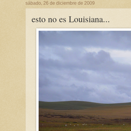
sábado, 26 de diciembre de 2009
esto no es Louisiana...