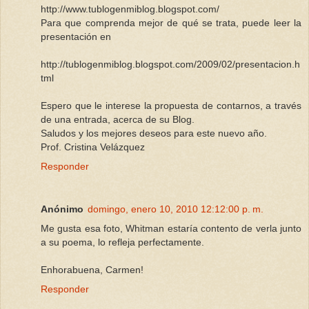
http://www.tublogenmiblog.blogspot.com/
Para que comprenda mejor de qué se trata, puede leer la
presentación en
http://tublogenmiblog.blogspot.com/2009/02/presentacion.h
tml
Espero que le interese la propuesta de contarnos, a través
de una entrada, acerca de su Blog.
Saludos y los mejores deseos para este nuevo año.
Prof. Cristina Velázquez
Responder
Anónimo
domingo, enero 10, 2010 12:12:00 p. m.
Me gusta esa foto, Whitman estaría contento de verla junto
a su poema, lo refleja perfectamente.
Enhorabuena, Carmen!
Responder