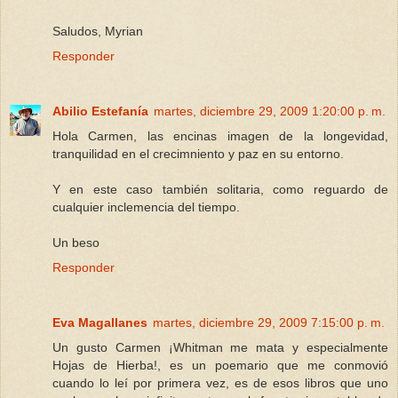
Saludos, Myrian
Responder
Abilio Estefanía
martes, diciembre 29, 2009 1:20:00 p. m.
Hola Carmen, las encinas imagen de la longevidad,
tranquilidad en el crecimniento y paz en su entorno.
Y en este caso también solitaria, como reguardo de
cualquier inclemencia del tiempo.
Un beso
Responder
Eva Magallanes
martes, diciembre 29, 2009 7:15:00 p. m.
Un gusto Carmen ¡Whitman me mata y especialmente
Hojas de Hierba!, es un poemario que me conmovió
cuando lo leí por primera vez, es de esos libros que uno