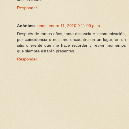
Responder
Anónimo
lunes, enero 11, 2010 9:11:00 p. m.
Después de tantos años, tanta distancia e incomunicación,
por coincidencia o no... me encuentro en un lugar, en un
sitio diferente que me hace recordar y revivir momentos
que siempre estarán presentes.
Responder