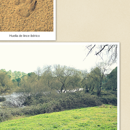
Huella de lince ibérico