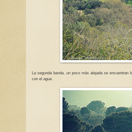
La segunda banda, un poco más alejada se encuentran 
con el agua.