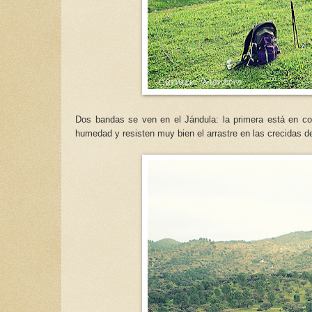
Dos bandas se ven en el Jándula: la primera está en c
humedad y resisten muy bien el arrastre en las crecidas de