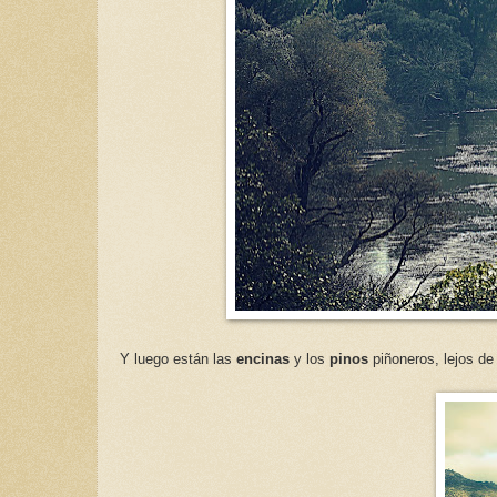
Y luego están las
encinas
y los
pinos
piñoneros, lejos de 