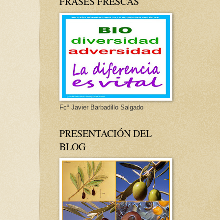
FRASES FRESCAS
Fcº Javier Barbadillo Salgado
PRESENTACIÓN DEL
BLOG