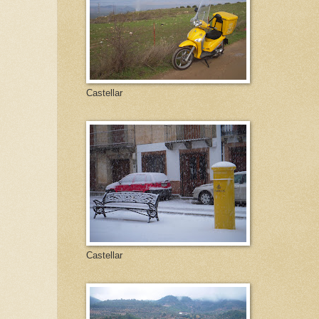
Castellar
Castellar