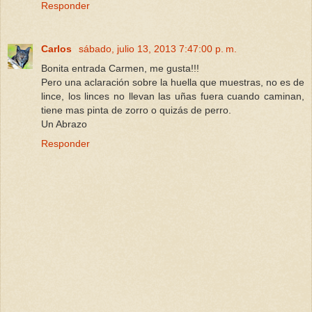
Responder
Carlos
sábado, julio 13, 2013 7:47:00 p. m.
Bonita entrada Carmen, me gusta!!!
Pero una aclaración sobre la huella que muestras, no es de
lince, los linces no llevan las uñas fuera cuando caminan,
tiene mas pinta de zorro o quizás de perro.
Un Abrazo
Responder