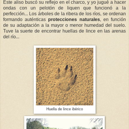
Este aliso buscó su reflejo en el charco, y yo jugué a hacer
ondas con un pelotón de liquen que funcionó a la
perfección... Los árboles de la ribera de los ríos, se ordenan
formando auténticas
protecciones naturales
, en función
de su adaptación a la mayor o menor humedad del suelo.
Tuve la suerte de encontrar huellas de lince en las arenas
del río...
Huella de lince ibérico