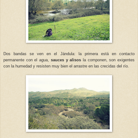
Dos bandas se ven en el Jándula: la primera está en contacto
permanente con el agua,
sauces y alisos
la componen, son exigentes
con la humedad y resisten muy bien el arrastre en las crecidas del río.