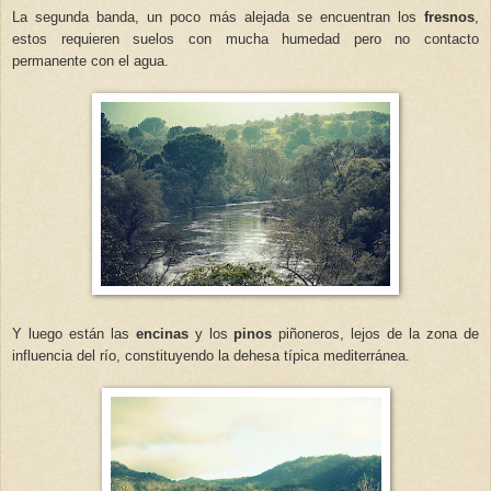
La segunda banda, un poco más alejada se encuentran los
fresnos
,
estos requieren suelos con mucha humedad pero no contacto
permanente con el agua.
Y luego están las
encinas
y los
pinos
piñoneros, lejos de la zona de
influencia del río, constituyendo la dehesa típica mediterránea.