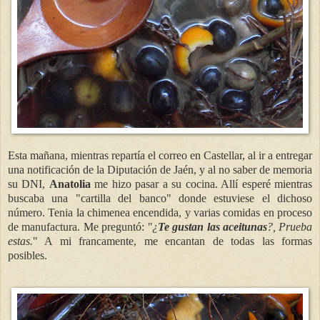
Esta mañana, mientras repartía el correo en Castellar, al ir a entregar
una notificación de la Diputación de Jaén, y al no saber de memoria
su DNI,
Anatolia
me hizo pasar a su cocina. Allí esperé mientras
buscaba una "cartilla del banco" donde estuviese el dichoso
número. Tenia la chimenea encendida, y varias comidas en proceso
de manufactura. Me preguntó:
"¿
Te gustan las aceitunas
?, Prueba
estas.
" A mi francamente, me encantan de todas las formas
posibles.