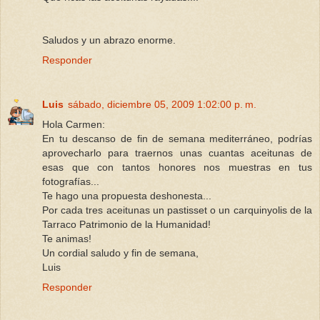
Saludos y un abrazo enorme.
Responder
Luis
sábado, diciembre 05, 2009 1:02:00 p. m.
Hola Carmen:
En tu descanso de fin de semana mediterráneo, podrías
aprovecharlo para traernos unas cuantas aceitunas de
esas que con tantos honores nos muestras en tus
fotografías...
Te hago una propuesta deshonesta...
Por cada tres aceitunas un pastisset o un carquinyolis de la
Tarraco Patrimonio de la Humanidad!
Te animas!
Un cordial saludo y fin de semana,
Luis
Responder