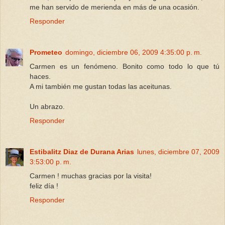
me han servido de merienda en más de una ocasión.
Responder
Prometeo
domingo, diciembre 06, 2009 4:35:00 p. m.
Carmen es un fenómeno. Bonito como todo lo que tú
haces.
A mi también me gustan todas las aceitunas.
Un abrazo.
Responder
Estibalitz Diaz de Durana Arias
lunes, diciembre 07, 2009
3:53:00 p. m.
Carmen ! muchas gracias por la visita!
feliz día !
Responder