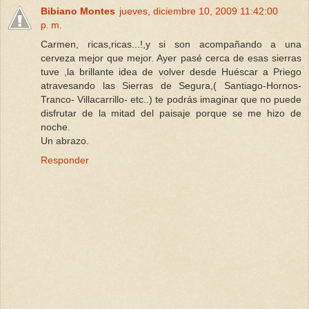
Bibiano Montes
jueves, diciembre 10, 2009 11:42:00
p. m.
Carmen, ricas,ricas...!,y si son acompañando a una
cerveza mejor que mejor. Ayer pasé cerca de esas sierras
tuve ,la brillante idea de volver desde Huéscar a Priego
atravesando las Sierras de Segura,( Santiago-Hornos-
Tranco- Villacarrillo- etc..) te podrás imaginar que no puede
disfrutar de la mitad del paisaje porque se me hizo de
noche.
Un abrazo.
Responder