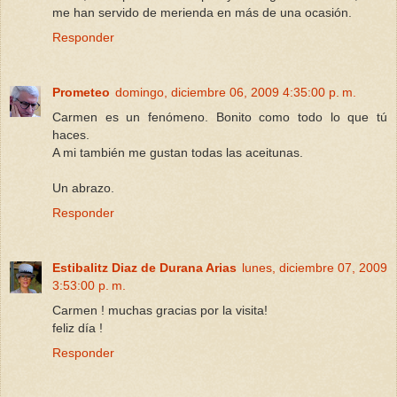
me han servido de merienda en más de una ocasión.
Responder
Prometeo
domingo, diciembre 06, 2009 4:35:00 p. m.
Carmen es un fenómeno. Bonito como todo lo que tú
haces.
A mi también me gustan todas las aceitunas.
Un abrazo.
Responder
Estibalitz Diaz de Durana Arias
lunes, diciembre 07, 2009
3:53:00 p. m.
Carmen ! muchas gracias por la visita!
feliz día !
Responder