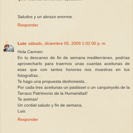
Saludos y un abrazo enorme.
Responder
Luis
sábado, diciembre 05, 2009 1:02:00 p. m.
Hola Carmen:
En tu descanso de fin de semana mediterráneo, podrías
aprovecharlo para traernos unas cuantas aceitunas de
esas que con tantos honores nos muestras en tus
fotografías...
Te hago una propuesta deshonesta...
Por cada tres aceitunas un pastisset o un carquinyolis de la
Tarraco Patrimonio de la Humanidad!
Te animas!
Un cordial saludo y fin de semana,
Luis
Responder