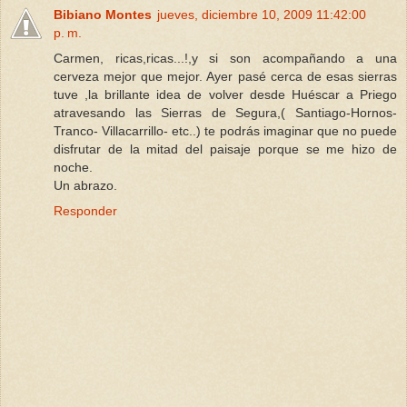
Bibiano Montes
jueves, diciembre 10, 2009 11:42:00
p. m.
Carmen, ricas,ricas...!,y si son acompañando a una
cerveza mejor que mejor. Ayer pasé cerca de esas sierras
tuve ,la brillante idea de volver desde Huéscar a Priego
atravesando las Sierras de Segura,( Santiago-Hornos-
Tranco- Villacarrillo- etc..) te podrás imaginar que no puede
disfrutar de la mitad del paisaje porque se me hizo de
noche.
Un abrazo.
Responder