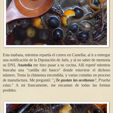
Esta mañana, mientras repartía el correo en Castellar, al ir a entregar
una notificación de la Diputación de Jaén, y al no saber de memoria
su DNI,
Anatolia
me hizo pasar a su cocina. Allí esperé mientras
buscaba una "cartilla del banco" donde estuviese el dichoso
número. Tenia la chimenea encendida, y varias comidas en proceso
de manufactura. Me preguntó:
"¿
Te gustan las aceitunas
?, Prueba
estas.
" A mi francamente, me encantan de todas las formas
posibles.