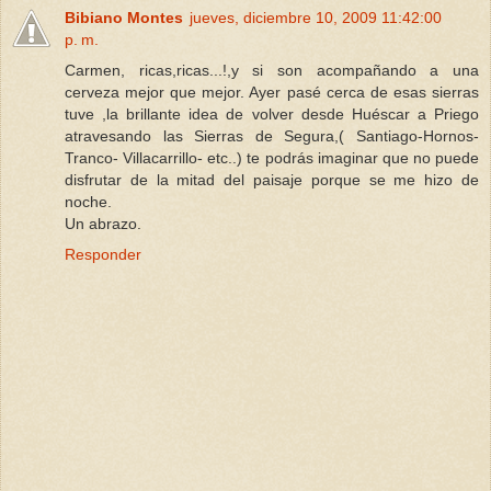
Bibiano Montes
jueves, diciembre 10, 2009 11:42:00
p. m.
Carmen, ricas,ricas...!,y si son acompañando a una
cerveza mejor que mejor. Ayer pasé cerca de esas sierras
tuve ,la brillante idea de volver desde Huéscar a Priego
atravesando las Sierras de Segura,( Santiago-Hornos-
Tranco- Villacarrillo- etc..) te podrás imaginar que no puede
disfrutar de la mitad del paisaje porque se me hizo de
noche.
Un abrazo.
Responder