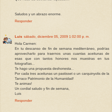
Saludos y un abrazo enorme.
Responder
Luis
sábado, diciembre 05, 2009 1:02:00 p. m.
Hola Carmen:
En tu descanso de fin de semana mediterráneo, podrías
aprovecharlo para traernos unas cuantas aceitunas de
esas que con tantos honores nos muestras en tus
fotografías...
Te hago una propuesta deshonesta...
Por cada tres aceitunas un pastisset o un carquinyolis de la
Tarraco Patrimonio de la Humanidad!
Te animas!
Un cordial saludo y fin de semana,
Luis
Responder