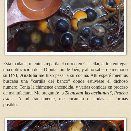
Esta mañana, mientras repartía el correo en Castellar, al ir a entregar
una notificación de la Diputación de Jaén, y al no saber de memoria
su DNI,
Anatolia
me hizo pasar a su cocina. Allí esperé mientras
buscaba una "cartilla del banco" donde estuviese el dichoso
número. Tenia la chimenea encendida, y varias comidas en proceso
de manufactura. Me preguntó:
"¿
Te gustan las aceitunas
?, Prueba
estas.
" A mi francamente, me encantan de todas las formas
posibles.