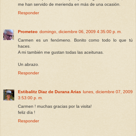
me han servido de merienda en más de una ocasión.
Responder
Prometeo
domingo, diciembre 06, 2009 4:35:00 p. m.
Carmen es un fenómeno. Bonito como todo lo que tú
haces.
A mi también me gustan todas las aceitunas.
Un abrazo.
Responder
Estibalitz Diaz de Durana Arias
lunes, diciembre 07, 2009
3:53:00 p. m.
Carmen ! muchas gracias por la visita!
feliz día !
Responder