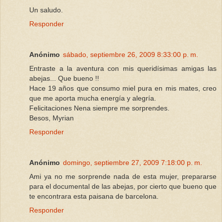
Un saludo.
Responder
Anónimo
sábado, septiembre 26, 2009 8:33:00 p. m.
Entraste a la aventura con mis queridísimas amigas las
abejas... Que bueno !!
Hace 19 años que consumo miel pura en mis mates, creo
que me aporta mucha energía y alegría.
Felicitaciones Nena siempre me sorprendes.
Besos, Myrian
Responder
Anónimo
domingo, septiembre 27, 2009 7:18:00 p. m.
Ami ya no me sorprende nada de esta mujer, prepararse
para el documental de las abejas, por cierto que bueno que
te encontrara esta paisana de barcelona.
Responder