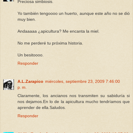
Preciosa simbiosis.
Yo también tengoooo un huerto, aunque este año no se dió
muy bien.
Andaaaaa ¿apicultura? Me encanta la miel.
No me perderé tu próxima historia.
Un besitoooo.
Responder
A.L.Zarapico
miércoles, septiembre 23, 2009 7:46:00
p. m.
Claramente, los ancianos nos transmiten su sabiduría si
nos dejamos.En lo de la apicultura mucho tendríamos que
aprender de ella.Saludos.
Responder