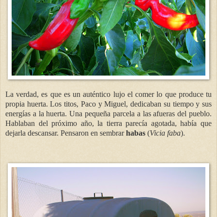
La verdad, es que es un auténtico lujo el comer lo que produce tu
propia huerta. Los titos, Paco y Miguel, dedicaban su tiempo y sus
energías a la huerta. Una pequeña parcela a las afueras del pueblo.
Hablaban del próximo año, la tierra parecía agotada, había que
dejarla descansar. Pensaron en sembrar
habas
(
Vicia faba
).