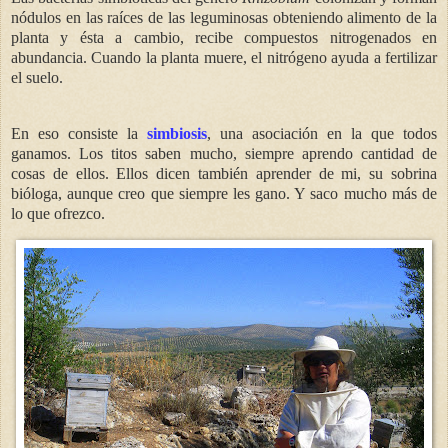
nódulos en las raíces de las leguminosas obteniendo alimento de la
planta y ésta a cambio, recibe compuestos nitrogenados en
abundancia. Cuando la planta muere, el nitrógeno ayuda a fertilizar
el suelo.
En eso consiste la
simbiosis
, una asociación en la que todos
ganamos. Los titos saben mucho, siempre aprendo cantidad de
cosas de ellos. Ellos dicen también aprender de mi, su sobrina
bióloga, aunque creo que siempre les gano. Y saco mucho más de
lo que ofrezco.