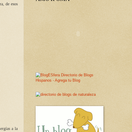
ra, de esos
ergías a la