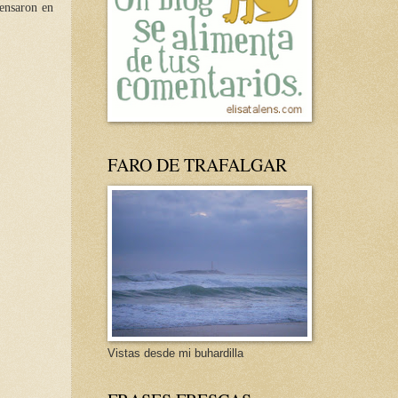
Pensaron en
FARO DE TRAFALGAR
Vistas desde mi buhardilla