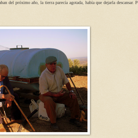
aban del próximo año, la tierra parecía agotada, había que dejarla descansar. 