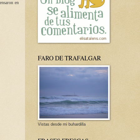
Pensaron en
FARO DE TRAFALGAR
Vistas desde mi buhardilla