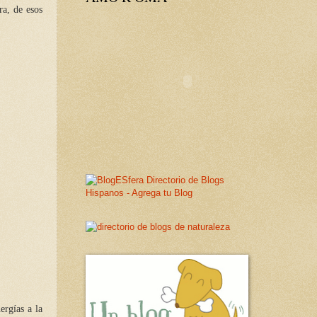
ra, de esos
ergías a la