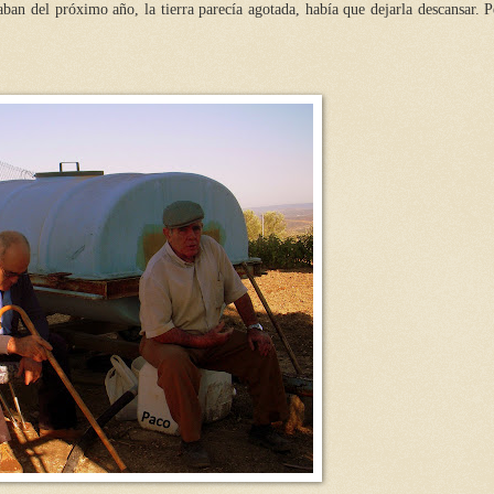
aban del próximo año, la tierra parecía agotada, había que dejarla descansar. 