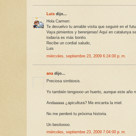
Luis
dijo...
Hola Carmen:
Te devuelvo tu amable visita que seguiré en el futu
Vaya pimientos y berenjenas! Aquí en catalunya se
todavía es más bonito.
Recibe un cordial saludo,
Luis
miércoles, septiembre 23, 2009 6:24:00 p. m.
ana
dijo...
Preciosa simbiosis.
Yo también tengoooo un huerto, aunque este año n
Andaaaaa ¿apicultura? Me encanta la miel.
No me perderé tu próxima historia.
Un besitoooo.
miércoles, septiembre 23, 2009 7:04:00 p. m.