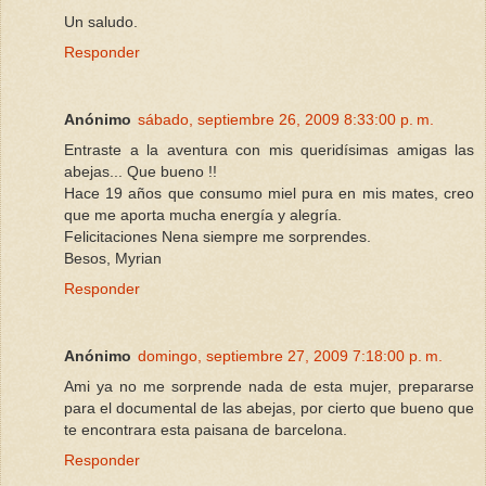
Un saludo.
Responder
Anónimo
sábado, septiembre 26, 2009 8:33:00 p. m.
Entraste a la aventura con mis queridísimas amigas las
abejas... Que bueno !!
Hace 19 años que consumo miel pura en mis mates, creo
que me aporta mucha energía y alegría.
Felicitaciones Nena siempre me sorprendes.
Besos, Myrian
Responder
Anónimo
domingo, septiembre 27, 2009 7:18:00 p. m.
Ami ya no me sorprende nada de esta mujer, prepararse
para el documental de las abejas, por cierto que bueno que
te encontrara esta paisana de barcelona.
Responder