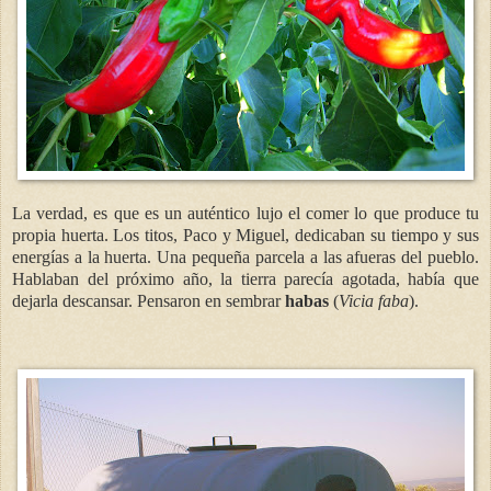
La verdad, es que es un auténtico lujo el comer lo que produce tu
propia huerta. Los titos, Paco y Miguel, dedicaban su tiempo y sus
energías a la huerta. Una pequeña parcela a las afueras del pueblo.
Hablaban del próximo año, la tierra parecía agotada, había que
dejarla descansar. Pensaron en sembrar
habas
(
Vicia faba
).