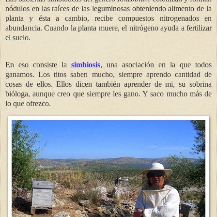
nódulos en las raíces de las leguminosas obteniendo alimento de la
planta y ésta a cambio, recibe compuestos nitrogenados en
abundancia. Cuando la planta muere, el nitrógeno ayuda a fertilizar
el suelo.
En eso consiste la
simbiosis
, una asociación en la que todos
ganamos. Los titos saben mucho, siempre aprendo cantidad de
cosas de ellos. Ellos dicen también aprender de mi, su sobrina
bióloga, aunque creo que siempre les gano. Y saco mucho más de
lo que ofrezco.