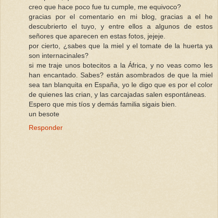
creo que hace poco fue tu cumple, me equivoco?
gracias por el comentario en mi blog, gracias a el he
descubrierto el tuyo, y entre ellos a algunos de estos
señores que aparecen en estas fotos, jejeje.
por cierto, ¿sabes que la miel y el tomate de la huerta ya
son internacinales?
si me traje unos botecitos a la África, y no veas como les
han encantado. Sabes? están asombrados de que la miel
sea tan blanquita en España, yo le digo que es por el color
de quienes las crian, y las carcajadas salen espontáneas.
Espero que mis tíos y demás familia sigais bien.
un besote
Responder