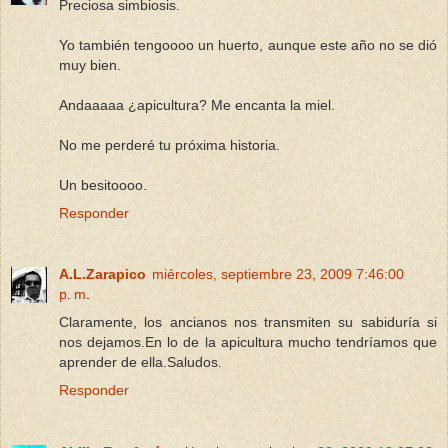
Preciosa simbiosis.
Yo también tengoooo un huerto, aunque este año no se dió
muy bien.
Andaaaaa ¿apicultura? Me encanta la miel.
No me perderé tu próxima historia.
Un besitoooo.
Responder
A.L.Zarapico
miércoles, septiembre 23, 2009 7:46:00
p. m.
Claramente, los ancianos nos transmiten su sabiduría si
nos dejamos.En lo de la apicultura mucho tendríamos que
aprender de ella.Saludos.
Responder