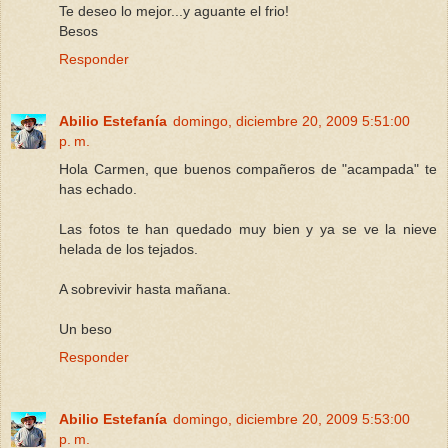
Te deseo lo mejor...y aguante el frio!
Besos
Responder
Abilio Estefanía
domingo, diciembre 20, 2009 5:51:00
p. m.
Hola Carmen, que buenos compañeros de "acampada" te
has echado.
Las fotos te han quedado muy bien y ya se ve la nieve
helada de los tejados.
A sobrevivir hasta mañana.
Un beso
Responder
Abilio Estefanía
domingo, diciembre 20, 2009 5:53:00
p. m.