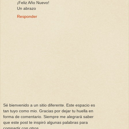
¡Feliz Año Nuevo!
Un abrazo
Responder
Sé bienvenido a un sitio diferente. Este espacio es
tan tuyo como mio. Gracias por dejar tu huella en
forma de comentario. Siempre me alegrará saber
que este post te inspiró algunas palabras para
compartir con otros.