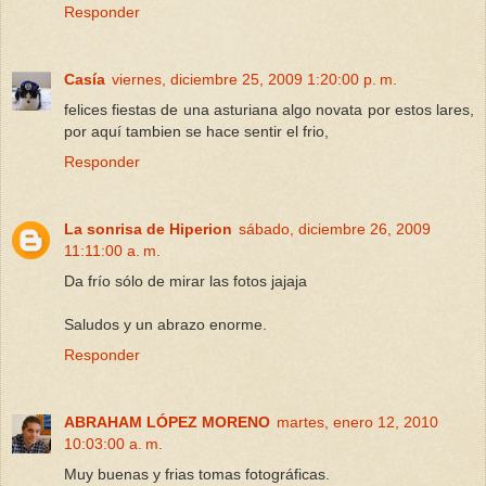
Responder
Casía
viernes, diciembre 25, 2009 1:20:00 p. m.
felices fiestas de una asturiana algo novata por estos lares,
por aquí tambien se hace sentir el frio,
Responder
La sonrisa de Hiperion
sábado, diciembre 26, 2009
11:11:00 a. m.
Da frío sólo de mirar las fotos jajaja
Saludos y un abrazo enorme.
Responder
ABRAHAM LÓPEZ MORENO
martes, enero 12, 2010
10:03:00 a. m.
Muy buenas y frias tomas fotográficas.