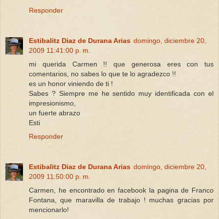
Responder
Estibalitz Diaz de Durana Arias
domingo, diciembre 20,
2009 11:41:00 p. m.
mi querida Carmen !! que generosa eres con tus
comentarios, no sabes lo que te lo agradezco !!
es un honor viniendo de ti !
Sabes ? Siempre me he sentido muy identificada con el
impresionismo,
un fuerte abrazo
Esti
Responder
Estibalitz Diaz de Durana Arias
domingo, diciembre 20,
2009 11:50:00 p. m.
Carmen, he encontrado en facebook la pagina de Franco
Fontana, que maravilla de trabajo ! muchas gracias por
mencionarlo!