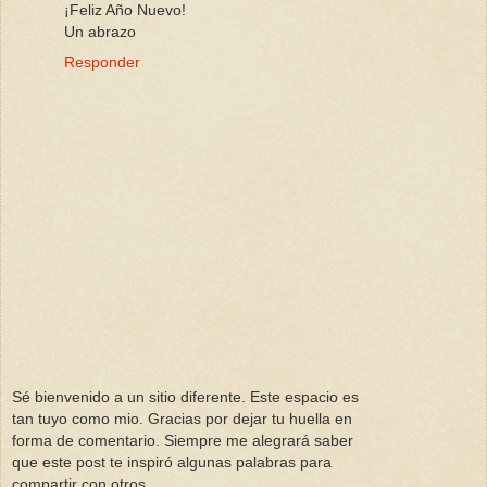
¡Feliz Año Nuevo!
Un abrazo
Responder
Sé bienvenido a un sitio diferente. Este espacio es
tan tuyo como mio. Gracias por dejar tu huella en
forma de comentario. Siempre me alegrará saber
que este post te inspiró algunas palabras para
compartir con otros.