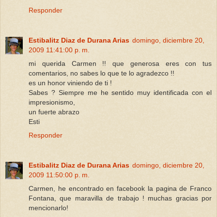
Responder
Estibalitz Diaz de Durana Arias
domingo, diciembre 20,
2009 11:41:00 p. m.
mi querida Carmen !! que generosa eres con tus
comentarios, no sabes lo que te lo agradezco !!
es un honor viniendo de ti !
Sabes ? Siempre me he sentido muy identificada con el
impresionismo,
un fuerte abrazo
Esti
Responder
Estibalitz Diaz de Durana Arias
domingo, diciembre 20,
2009 11:50:00 p. m.
Carmen, he encontrado en facebook la pagina de Franco
Fontana, que maravilla de trabajo ! muchas gracias por
mencionarlo!