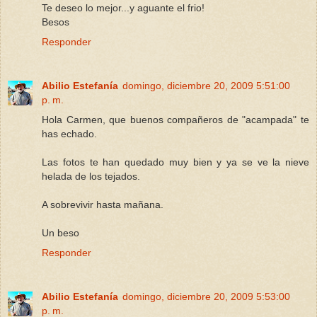
Te deseo lo mejor...y aguante el frio!
Besos
Responder
Abilio Estefanía
domingo, diciembre 20, 2009 5:51:00
p. m.
Hola Carmen, que buenos compañeros de "acampada" te
has echado.
Las fotos te han quedado muy bien y ya se ve la nieve
helada de los tejados.
A sobrevivir hasta mañana.
Un beso
Responder
Abilio Estefanía
domingo, diciembre 20, 2009 5:53:00
p. m.