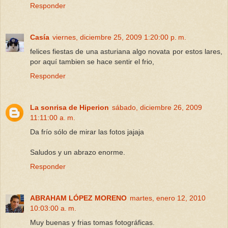
Responder
Casía
viernes, diciembre 25, 2009 1:20:00 p. m.
felices fiestas de una asturiana algo novata por estos lares,
por aquí tambien se hace sentir el frio,
Responder
La sonrisa de Hiperion
sábado, diciembre 26, 2009
11:11:00 a. m.
Da frío sólo de mirar las fotos jajaja
Saludos y un abrazo enorme.
Responder
ABRAHAM LÓPEZ MORENO
martes, enero 12, 2010
10:03:00 a. m.
Muy buenas y frias tomas fotográficas.