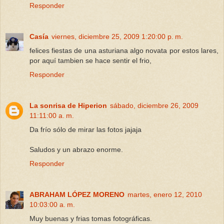
Responder
Casía
viernes, diciembre 25, 2009 1:20:00 p. m.
felices fiestas de una asturiana algo novata por estos lares,
por aquí tambien se hace sentir el frio,
Responder
La sonrisa de Hiperion
sábado, diciembre 26, 2009
11:11:00 a. m.
Da frío sólo de mirar las fotos jajaja
Saludos y un abrazo enorme.
Responder
ABRAHAM LÓPEZ MORENO
martes, enero 12, 2010
10:03:00 a. m.
Muy buenas y frias tomas fotográficas.