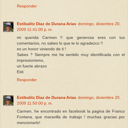
Responder
Estibalitz Diaz de Durana Arias
domingo, diciembre 20,
2009 11:41:00 p. m.
mi querida Carmen !! que generosa eres con tus
comentarios, no sabes lo que te lo agradezco !!
es un honor viniendo de ti !
Sabes ? Siempre me he sentido muy identificada con el
impresionismo,
un fuerte abrazo
Esti
Responder
Estibalitz Diaz de Durana Arias
domingo, diciembre 20,
2009 11:50:00 p. m.
Carmen, he encontrado en facebook la pagina de Franco
Fontana, que maravilla de trabajo ! muchas gracias por
mencionarlo!