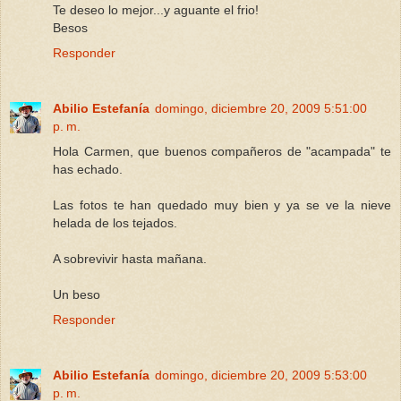
Te deseo lo mejor...y aguante el frio!
Besos
Responder
Abilio Estefanía
domingo, diciembre 20, 2009 5:51:00
p. m.
Hola Carmen, que buenos compañeros de "acampada" te
has echado.
Las fotos te han quedado muy bien y ya se ve la nieve
helada de los tejados.
A sobrevivir hasta mañana.
Un beso
Responder
Abilio Estefanía
domingo, diciembre 20, 2009 5:53:00
p. m.