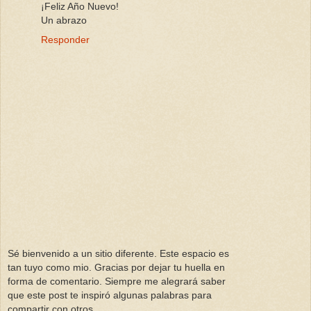
¡Feliz Año Nuevo!
Un abrazo
Responder
Sé bienvenido a un sitio diferente. Este espacio es
tan tuyo como mio. Gracias por dejar tu huella en
forma de comentario. Siempre me alegrará saber
que este post te inspiró algunas palabras para
compartir con otros.