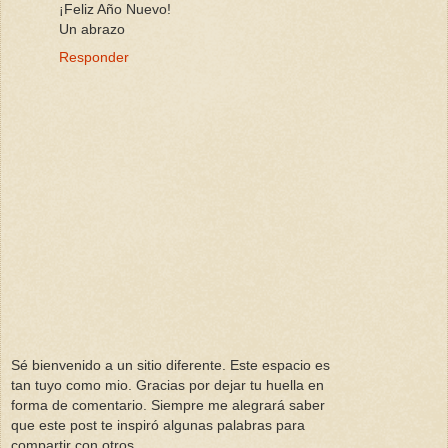
¡Feliz Año Nuevo!
Un abrazo
Responder
Sé bienvenido a un sitio diferente. Este espacio es
tan tuyo como mio. Gracias por dejar tu huella en
forma de comentario. Siempre me alegrará saber
que este post te inspiró algunas palabras para
compartir con otros.