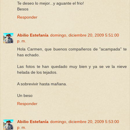
Te deseo lo mejor...y aguante el frio!
Besos
Responder
Abilio Estefanía
domingo, diciembre 20, 2009 5:51:00
p. m.
Hola Carmen, que buenos compañeros de "acampada" te
has echado.
Las fotos te han quedado muy bien y ya se ve la nieve
helada de los tejados.
A sobrevivir hasta mañana.
Un beso
Responder
Abilio Estefanía
domingo, diciembre 20, 2009 5:53:00
p. m.