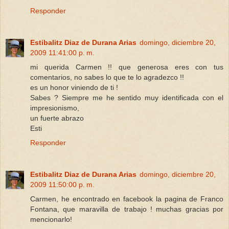
Responder
Estibalitz Diaz de Durana Arias
domingo, diciembre 20,
2009 11:41:00 p. m.
mi querida Carmen !! que generosa eres con tus
comentarios, no sabes lo que te lo agradezco !!
es un honor viniendo de ti !
Sabes ? Siempre me he sentido muy identificada con el
impresionismo,
un fuerte abrazo
Esti
Responder
Estibalitz Diaz de Durana Arias
domingo, diciembre 20,
2009 11:50:00 p. m.
Carmen, he encontrado en facebook la pagina de Franco
Fontana, que maravilla de trabajo ! muchas gracias por
mencionarlo!