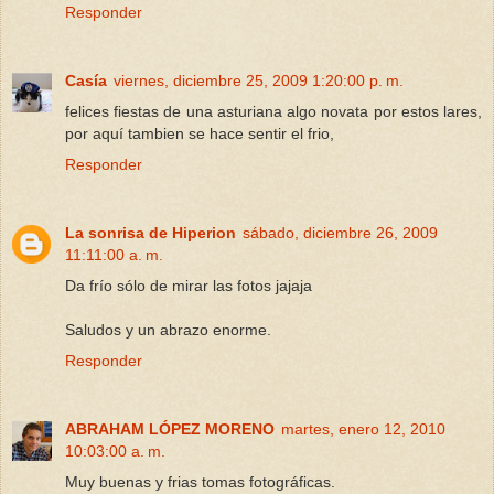
Responder
Casía
viernes, diciembre 25, 2009 1:20:00 p. m.
felices fiestas de una asturiana algo novata por estos lares,
por aquí tambien se hace sentir el frio,
Responder
La sonrisa de Hiperion
sábado, diciembre 26, 2009
11:11:00 a. m.
Da frío sólo de mirar las fotos jajaja
Saludos y un abrazo enorme.
Responder
ABRAHAM LÓPEZ MORENO
martes, enero 12, 2010
10:03:00 a. m.
Muy buenas y frias tomas fotográficas.