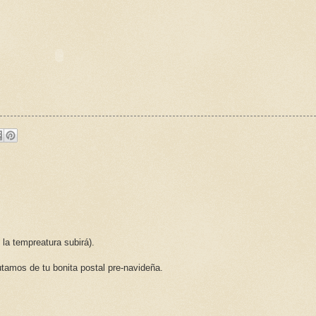
la tempreatura subirá).
utamos de tu bonita postal pre-navideña.