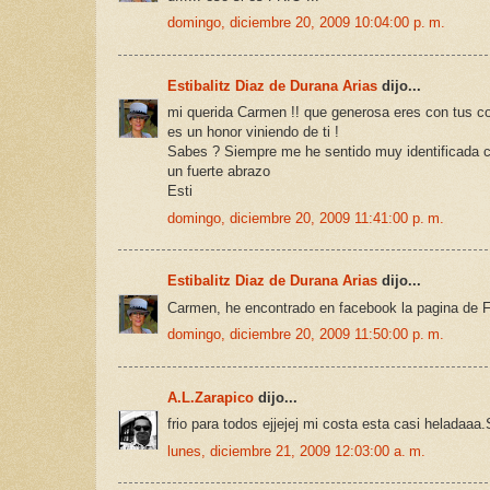
domingo, diciembre 20, 2009 10:04:00 p. m.
Estibalitz Diaz de Durana Arias
dijo...
mi querida Carmen !! que generosa eres con tus co
es un honor viniendo de ti !
Sabes ? Siempre me he sentido muy identificada c
un fuerte abrazo
Esti
domingo, diciembre 20, 2009 11:41:00 p. m.
Estibalitz Diaz de Durana Arias
dijo...
Carmen, he encontrado en facebook la pagina de F
domingo, diciembre 20, 2009 11:50:00 p. m.
A.L.Zarapico
dijo...
frio para todos ejjejej mi costa esta casi heladaaa
lunes, diciembre 21, 2009 12:03:00 a. m.