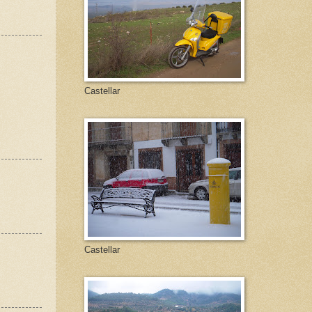
Castellar
Castellar