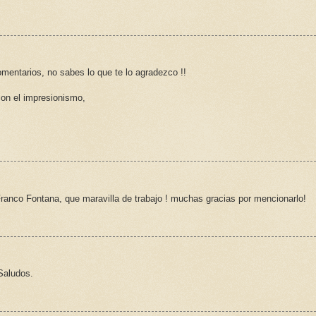
mentarios, no sabes lo que te lo agradezco !!
on el impresionismo,
ranco Fontana, que maravilla de trabajo ! muchas gracias por mencionarlo!
.Saludos.