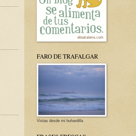
FARO DE TRAFALGAR
Vistas desde mi buhardilla