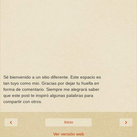
Sé bienvenido a un sitio diferente. Este espacio es
tan tuyo como mio. Gracias por dejar tu huella en
forma de comentario. Siempre me alegrará saber
que este post te inspiró algunas palabras para
compartir con otros.
‹
›
Inicio
Ver versión web