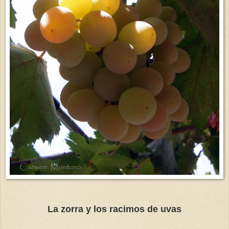
La zorra y los racimos de uvas