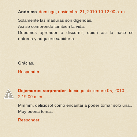
Anónimo
domingo, noviembre 21, 2010 10:12:00 a. m.
Solamente las maduras son digeridas.
Así se comprende también la vida.
Debemos aprender a discernir, quien así lo hace se
entrena y adquiere sabiduría.
Grácias.
Responder
Dejemonos sorprender
domingo, diciembre 05, 2010
2:19:00 a. m.
Mmmm, delicioso! como encantaria poder tomar solo una..
Muy buena toma..
Responder