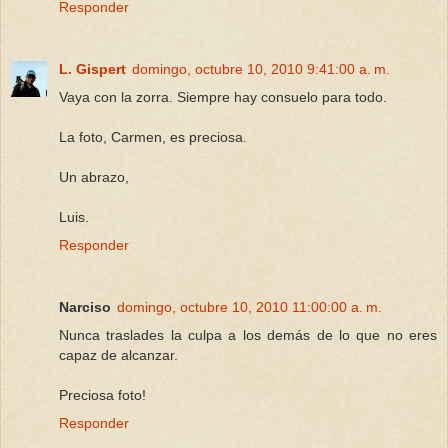
Responder
L. Gispert
domingo, octubre 10, 2010 9:41:00 a. m.
Vaya con la zorra. Siempre hay consuelo para todo.
La foto, Carmen, es preciosa.
Un abrazo,
Luis.
Responder
Narciso
domingo, octubre 10, 2010 11:00:00 a. m.
Nunca traslades la culpa a los demás de lo que no eres
capaz de alcanzar.
Preciosa foto!
Responder