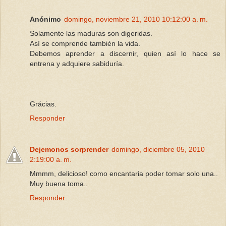
Anónimo
domingo, noviembre 21, 2010 10:12:00 a. m.
Solamente las maduras son digeridas.
Así se comprende también la vida.
Debemos aprender a discernir, quien así lo hace se
entrena y adquiere sabiduría.
Grácias.
Responder
Dejemonos sorprender
domingo, diciembre 05, 2010
2:19:00 a. m.
Mmmm, delicioso! como encantaria poder tomar solo una..
Muy buena toma..
Responder