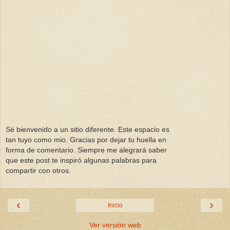
Sé bienvenido a un sitio diferente. Este espacio es
tan tuyo como mio. Gracias por dejar tu huella en
forma de comentario. Siempre me alegrará saber
que este post te inspiró algunas palabras para
compartir con otros.
‹
›
Inicio
Ver versión web