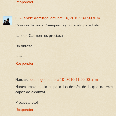
Responder
L. Gispert
domingo, octubre 10, 2010 9:41:00 a. m.
Vaya con la zorra. Siempre hay consuelo para todo.
La foto, Carmen, es preciosa.
Un abrazo,
Luis.
Responder
Narciso
domingo, octubre 10, 2010 11:00:00 a. m.
Nunca traslades la culpa a los demás de lo que no eres
capaz de alcanzar.
Preciosa foto!
Responder