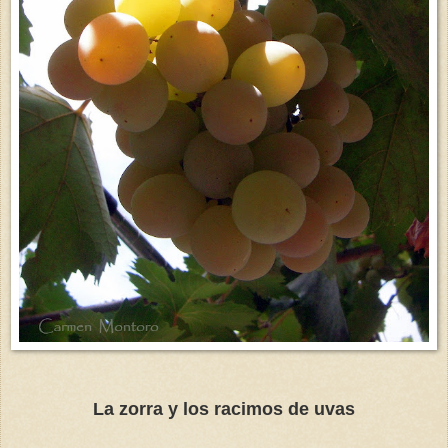
La zorra y los racimos de uvas