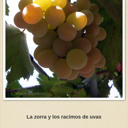
La zorra y los racimos de uvas