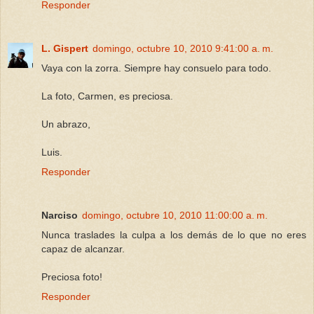
Responder
L. Gispert
domingo, octubre 10, 2010 9:41:00 a. m.
Vaya con la zorra. Siempre hay consuelo para todo.
La foto, Carmen, es preciosa.
Un abrazo,
Luis.
Responder
Narciso
domingo, octubre 10, 2010 11:00:00 a. m.
Nunca traslades la culpa a los demás de lo que no eres
capaz de alcanzar.
Preciosa foto!
Responder