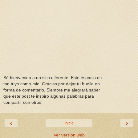
Sé bienvenido a un sitio diferente. Este espacio es
tan tuyo como mio. Gracias por dejar tu huella en
forma de comentario. Siempre me alegrará saber
que este post te inspiró algunas palabras para
compartir con otros.
‹
›
Inicio
Ver versión web