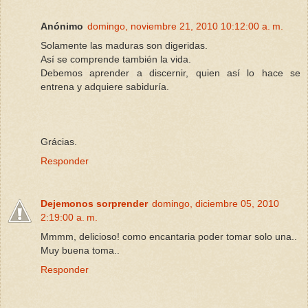
Anónimo
domingo, noviembre 21, 2010 10:12:00 a. m.
Solamente las maduras son digeridas.
Así se comprende también la vida.
Debemos aprender a discernir, quien así lo hace se
entrena y adquiere sabiduría.
Grácias.
Responder
Dejemonos sorprender
domingo, diciembre 05, 2010
2:19:00 a. m.
Mmmm, delicioso! como encantaria poder tomar solo una..
Muy buena toma..
Responder