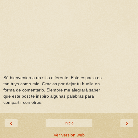
Sé bienvenido a un sitio diferente. Este espacio es
tan tuyo como mio. Gracias por dejar tu huella en
forma de comentario. Siempre me alegrará saber
que este post te inspiró algunas palabras para
compartir con otros.
‹
›
Inicio
Ver versión web