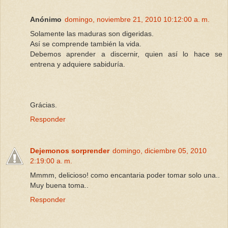
Anónimo
domingo, noviembre 21, 2010 10:12:00 a. m.
Solamente las maduras son digeridas.
Así se comprende también la vida.
Debemos aprender a discernir, quien así lo hace se
entrena y adquiere sabiduría.
Grácias.
Responder
Dejemonos sorprender
domingo, diciembre 05, 2010
2:19:00 a. m.
Mmmm, delicioso! como encantaria poder tomar solo una..
Muy buena toma..
Responder