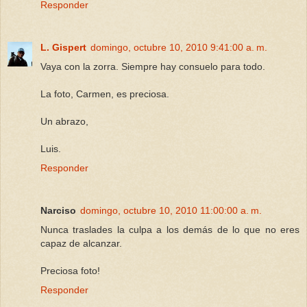
Responder
L. Gispert
domingo, octubre 10, 2010 9:41:00 a. m.
Vaya con la zorra. Siempre hay consuelo para todo.
La foto, Carmen, es preciosa.
Un abrazo,
Luis.
Responder
Narciso
domingo, octubre 10, 2010 11:00:00 a. m.
Nunca traslades la culpa a los demás de lo que no eres
capaz de alcanzar.
Preciosa foto!
Responder