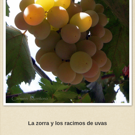
La zorra y los racimos de uvas